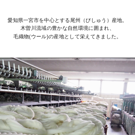
愛知県一宮市を中心とする尾州（びしゅう）産地。
木曽川流域の豊かな自然環境に囲まれ、
毛織物(ウール)の産地として栄えてきました。