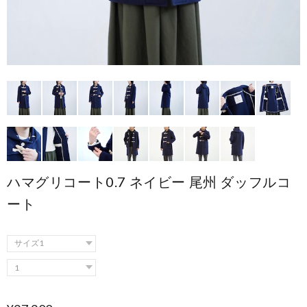
ハマグリコート0.7 ネイビー 尾州 ダッフルコ
ート