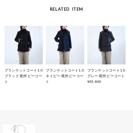
RELATED ITEM
ブランケットコート1.0
ブランケットコート1.0
ブランケットコート1.0
ブラック 尾州 ピーコー
ネイビー 尾州 ピーコー
グレー 尾州 ピーコート
ト
ト
¥85,800
¥85,800
¥85,800