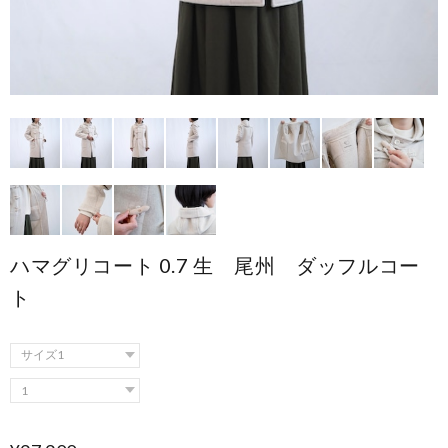
ハマグリコート 0.7 生 尾州 ダッフルコー
ト